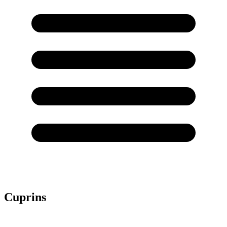
Cuprins