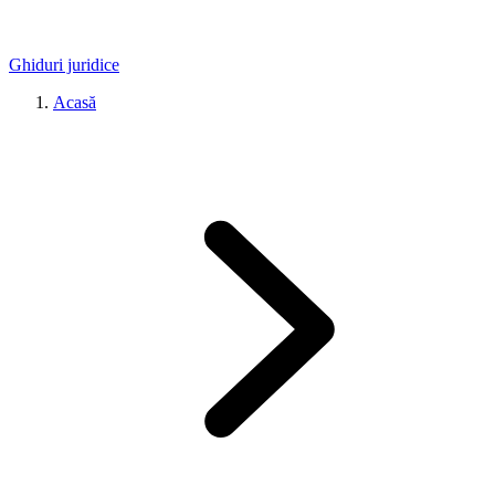
Ghiduri juridice
Acasă