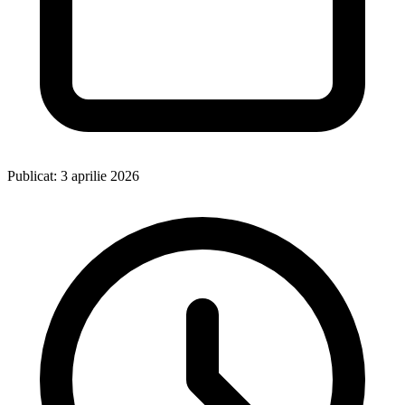
Publicat: 3 aprilie 2026