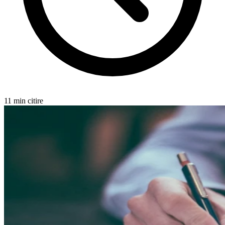
11 min citire