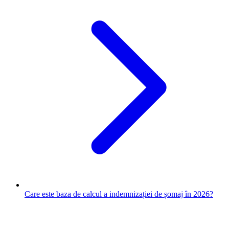
Care este baza de calcul a indemnizației de șomaj în 2026?