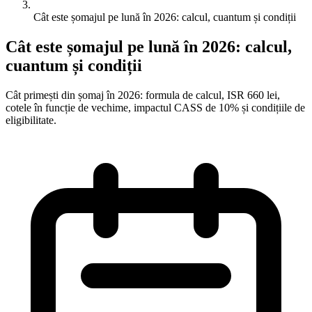
Cât este șomajul pe lună în 2026: calcul, cuantum și condiții
Cât este șomajul pe lună în 2026: calcul,
cuantum și condiții
Cât primești din șomaj în 2026: formula de calcul, ISR 660 lei,
cotele în funcție de vechime, impactul CASS de 10% și condițiile de
eligibilitate.