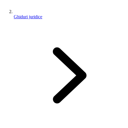
Ghiduri juridice