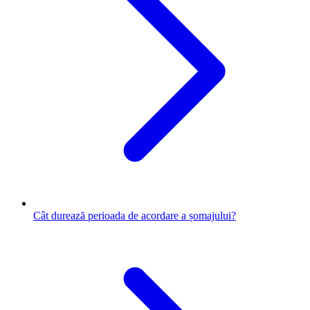
Cât durează perioada de acordare a șomajului?