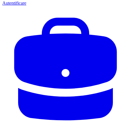
Autentificare