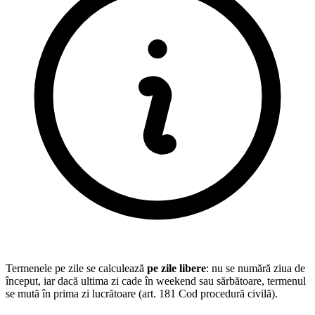
Termenele pe zile se calculează
pe zile libere
: nu se numără ziua de
început, iar dacă ultima zi cade în weekend sau sărbătoare, termenul
se mută în prima zi lucrătoare (art. 181 Cod procedură civilă).