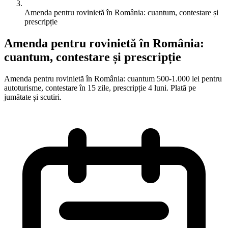
Amenda pentru rovinietă în România: cuantum, contestare și
prescripție
Amenda pentru rovinietă în România:
cuantum, contestare și prescripție
Amenda pentru rovinietă în România: cuantum 500-1.000 lei pentru
autoturisme, contestare în 15 zile, prescripție 4 luni. Plată pe
jumătate și scutiri.