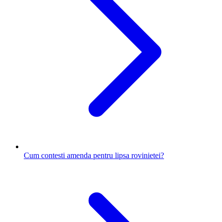
Cum contesti amenda pentru lipsa rovinietei?