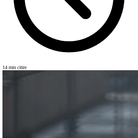
14 min citire