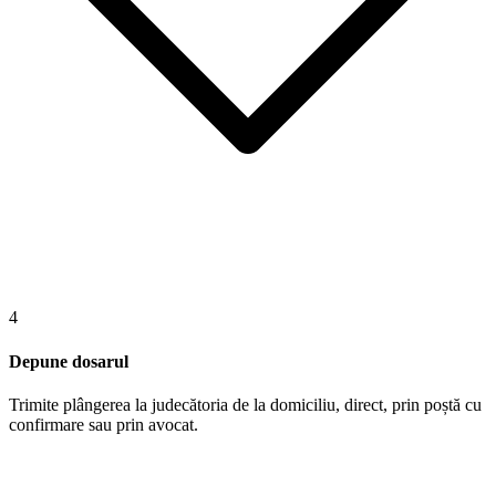
4
Depune dosarul
Trimite plângerea la judecătoria de la domiciliu, direct, prin poștă cu
confirmare sau prin avocat.