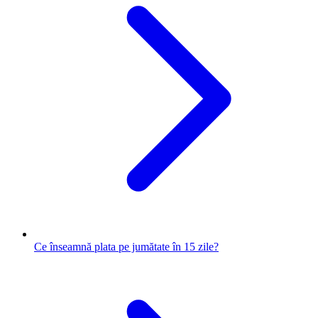
Ce înseamnă plata pe jumătate în 15 zile?