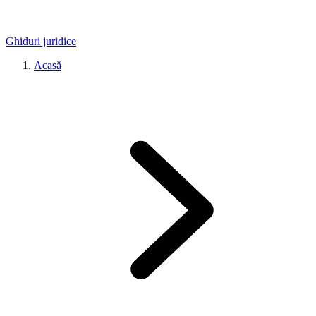
Ghiduri juridice
Acasă