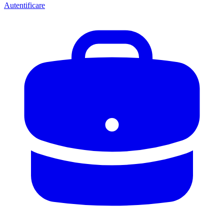
Autentificare