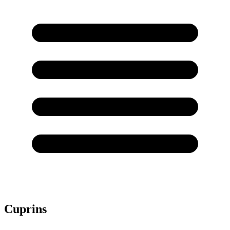
Cuprins