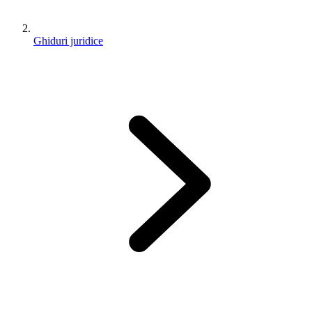
Ghiduri juridice