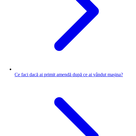
Ce faci dacă ai primit amendă după ce ai vândut mașina?