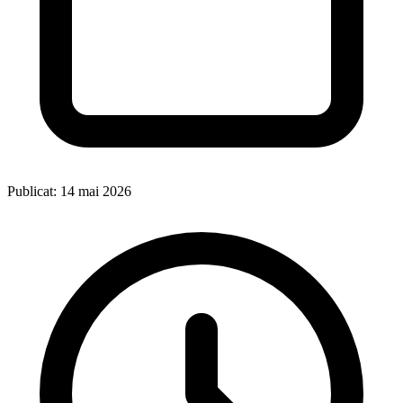
Publicat: 14 mai 2026