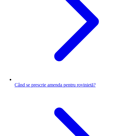
Când se prescrie amenda pentru rovinietă?