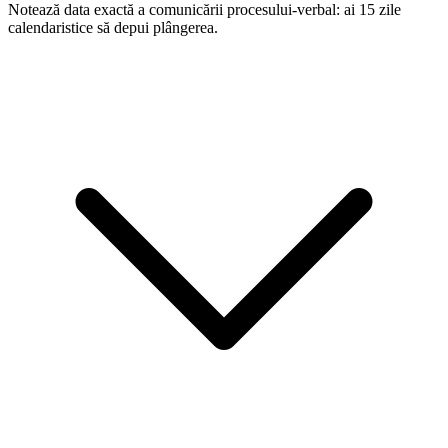
Notează data exactă a comunicării procesului-verbal: ai 15 zile
calendaristice să depui plângerea.