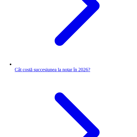
Cât costă succesiunea la notar în 2026?