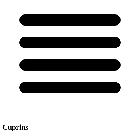
Cuprins