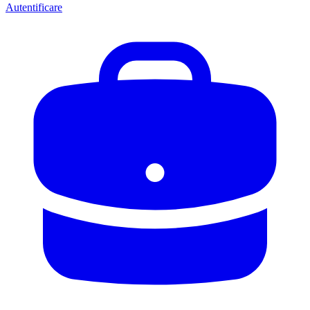
Autentificare