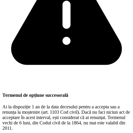
Termenul de opțiune succesorală
Ai la dispoziție 1 an de la data decesului pentru a accepta sau a
renunța la moștenire (art. 1103 Cod civil). Dacă nu faci niciun act de
acceptare în acest interval, ești considerat că ai renunțat. Termenul
vechi de 6 luni, din Codul civil de la 1864, nu mai este valabil din
2011.