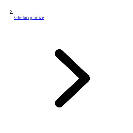
Ghiduri juridice