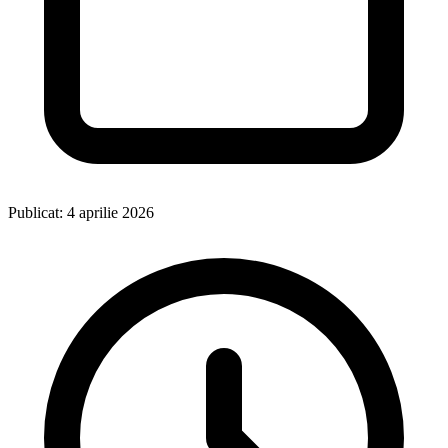
Publicat: 4 aprilie 2026