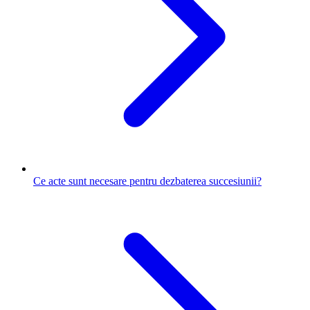
Ce acte sunt necesare pentru dezbaterea succesiunii?