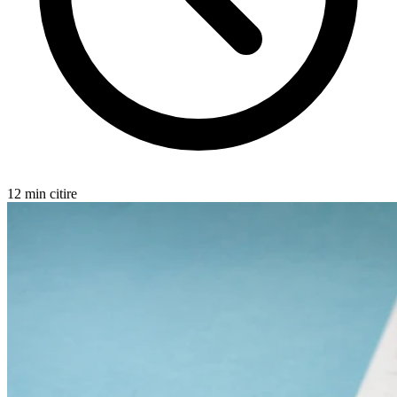
12 min citire