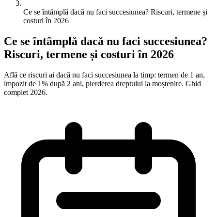
Ce se întâmplă dacă nu faci succesiunea? Riscuri, termene și
costuri în 2026
Ce se întâmplă dacă nu faci succesiunea?
Riscuri, termene și costuri în 2026
Află ce riscuri ai dacă nu faci succesiunea la timp: termen de 1 an,
impozit de 1% după 2 ani, pierderea dreptului la moștenire. Ghid
complet 2026.