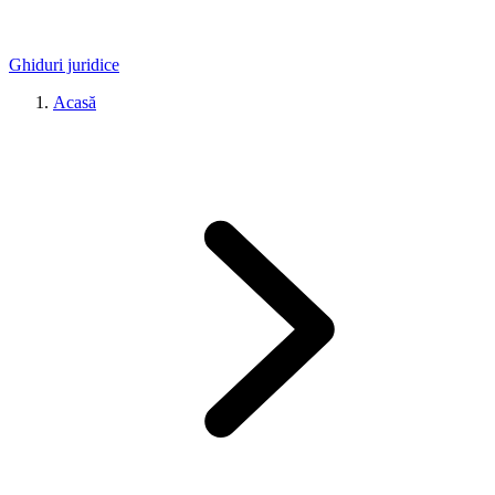
Ghiduri juridice
Acasă