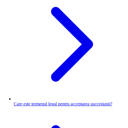
Care este termenul legal pentru acceptarea succesiunii?